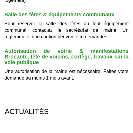
logement).
Salle des fêtes & équipements communaux
Pour réserver la salle des fêtes ou tout équipement
communal, contactez le secrétariat de mairie. Un
règlement et une caution peuvent être demandés.
Autorisation de voirie & manifestations
Brocante, fête de voisins, cortège, travaux sur la
voie publique
Une autorisation de la mairie est nécessaire. Faites votre
demande au moins 1 mois avant.
ACTUALITÉS