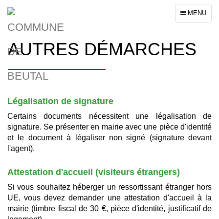
Toggle
MENU
navigation
AUTRES DÉMARCHES
Légalisation de signature
Certains documents nécessitent une légalisation de
signature. Se présenter en mairie avec une pièce d'identité
et le document à légaliser non signé (signature devant
l'agent).
Attestation d'accueil (visiteurs étrangers)
Si vous souhaitez héberger un ressortissant étranger hors
UE, vous devez demander une attestation d'accueil à la
mairie (timbre fiscal de 30 €, pièce d'identité, justificatif de