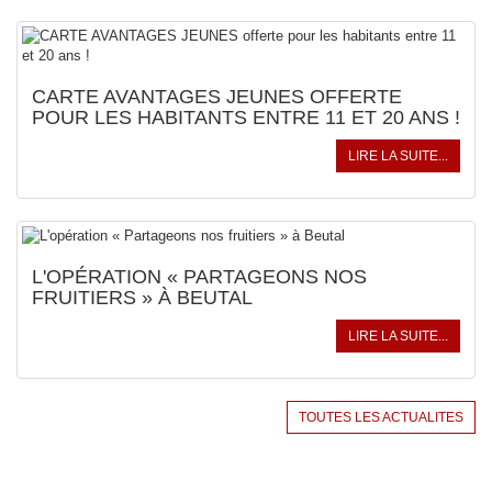
CARTE AVANTAGES JEUNES OFFERTE
POUR LES HABITANTS ENTRE 11 ET 20 ANS !
LIRE LA SUITE...
L'OPÉRATION « PARTAGEONS NOS
FRUITIERS » À BEUTAL
LIRE LA SUITE...
TOUTES LES ACTUALITES