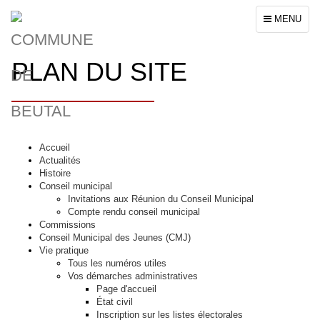
Toggle
MENU
navigation
PLAN DU SITE
Accueil
Actualités
Histoire
Conseil municipal
Invitations aux Réunion du Conseil Municipal
Compte rendu conseil municipal
Commissions
Conseil Municipal des Jeunes (CMJ)
Vie pratique
Tous les numéros utiles
Vos démarches administratives
Page d'accueil
État civil
Inscription sur les listes électorales