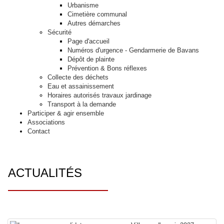
Urbanisme
Cimetière communal
Autres démarches
Sécurité
Page d'accueil
Numéros d'urgence - Gendarmerie de Bavans
Dépôt de plainte
Prévention & Bons réflexes
Collecte des déchets
Eau et assainissement
Horaires autorisés travaux jardinage
Transport à la demande
Participer & agir ensemble
Associations
Contact
ACTUALITÉS