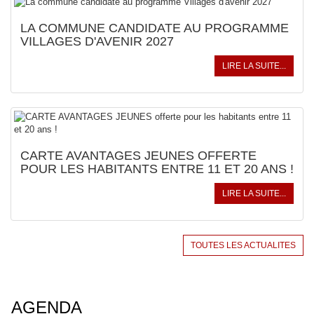
LA COMMUNE CANDIDATE AU PROGRAMME
VILLAGES D'AVENIR 2027
LIRE LA SUITE...
CARTE AVANTAGES JEUNES OFFERTE
POUR LES HABITANTS ENTRE 11 ET 20 ANS !
LIRE LA SUITE...
TOUTES LES ACTUALITES
AGENDA