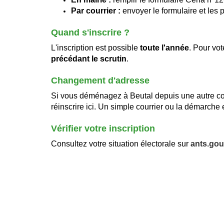
Par courrier :
envoyer le formulaire et les 
Quand s'inscrire ?
L'inscription est possible
toute l'année
. Pour vot
précédant le scrutin
.
Changement d'adresse
Si vous déménagez à Beutal depuis une autre co
réinscrire ici. Un simple courrier ou la démarche e
Vérifier votre inscription
Consultez votre situation électorale sur
ants.gou