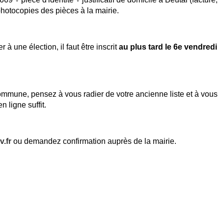
photocopies des pièces à la mairie.
er à une élection, il faut être inscrit
au plus tard le 6e vendredi
mmune, pensez à vous radier de votre ancienne liste et à vous
n ligne suffit.
v.fr
ou demandez confirmation auprès de la mairie.