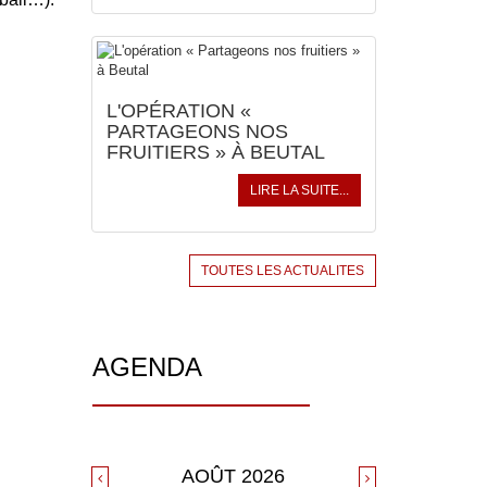
L'OPÉRATION «
PARTAGEONS NOS
FRUITIERS » À BEUTAL
LIRE LA SUITE...
TOUTES LES ACTUALITES
AGENDA
AOÛT
2026