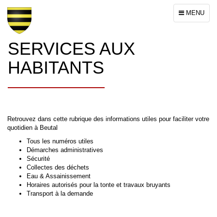
Toggle
MENU
navigation
SERVICES AUX
HABITANTS
Retrouvez dans cette rubrique des informations utiles pour faciliter votre
quotidien à Beutal
Tous les numéros utiles
Démarches administratives
Sécurité
Collectes des déchets
Eau & Assainissement
Horaires autorisés pour la tonte et travaux bruyants
Transport à la demande