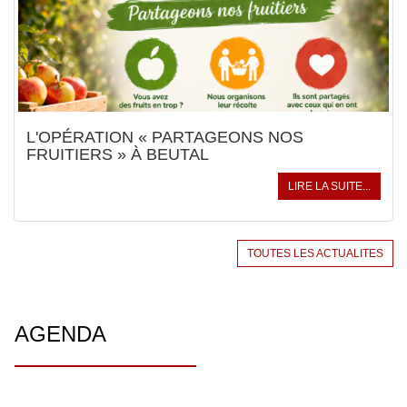
L'OPÉRATION « PARTAGEONS NOS
FRUITIERS » À BEUTAL
LIRE LA SUITE...
TOUTES LES ACTUALITES
AGENDA