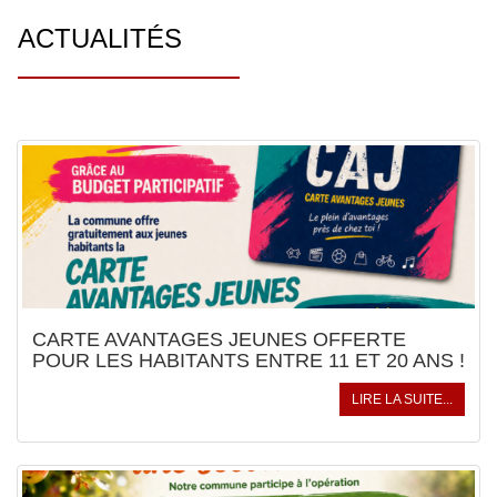
ACTUALITÉS
CARTE AVANTAGES JEUNES OFFERTE
POUR LES HABITANTS ENTRE 11 ET 20 ANS !
LIRE LA SUITE...