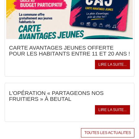
CARTE AVANTAGES JEUNES OFFERTE
POUR LES HABITANTS ENTRE 11 ET 20 ANS !
LIRE LA SUITE...
L'OPÉRATION « PARTAGEONS NOS
FRUITIERS » À BEUTAL
LIRE LA SUITE...
TOUTES LES ACTUALITES