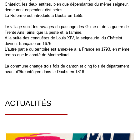
Châtelot, les deux entités, bien que dépendantes du même seigneur,
demeurent cependant distinctes.
La Réforme est introduite à Beutal en 1565.
Le village subit les ravages du passage des Guise et de la guerre de
Trente Ans, ainsi que la peste et la famine.
A la suite des conquêtes de Louis XIV, la seigneurie du Châtelot
devient française en 1676.
L'autre partie du territoire est annexée à la France en 1793, en même
temps que le comté de Montbéliard.
La commune change trois fois de canton et cinq fois de département
avant d'être intégrée dans le Doubs en 1816.
ACTUALITÉS